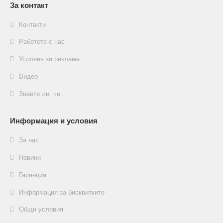
За контакт
Контакти
Работете с нас
Условия за реклама
Видео
Знаете ли, че...
Информация и условия
За нас
Новини
Гаранция
Информация за бисквитките
Общи условия