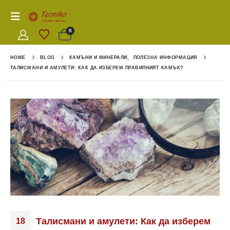
0
HOME
BLOG
КАМЪНИ И МИНЕРАЛИ
,
ПОЛЕЗНА ИНФОРМАЦИЯ
ТАЛИСМАНИ И АМУЛЕТИ: КАК ДА ИЗБЕРЕМ ПРАВИЛНИЯТ КАМЪК?
Талисмани и амулети: Как да изберем
18