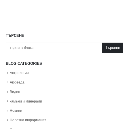
ТЪРСЕНЕ
Търсене
BLOG CATEGORIES
Астрология
Аюрведа
Видео
камъни и минерали
Новини
Полезна информация