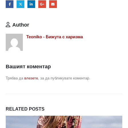
Author
Teoniko - Бижута с харизма
Вашият коментар
Трябва да
влезете
, за да публикувате коментар.
RELATED
POSTS