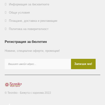
Информация за бисквитките
Общи условия
Плащане, доставка и рекламации
Политика на поверителност
Регистрация за бюлетин
Новини, специални оферти, промоции!
© Teoniko - Бижута с харизма 2022