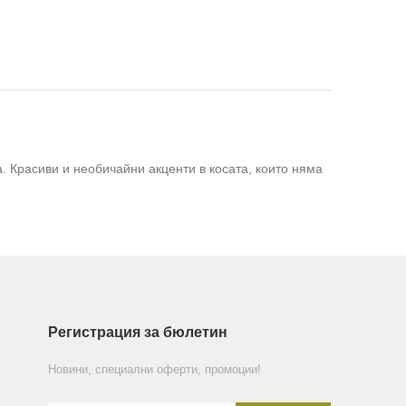
а. Красиви и необичайни акценти в косата, които няма
Регистрация за бюлетин
Новини, специални оферти, промоции!