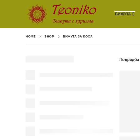
БИЖУТА
HOME
SHOP
БИЖУТА ЗА КОСА
Подредба 