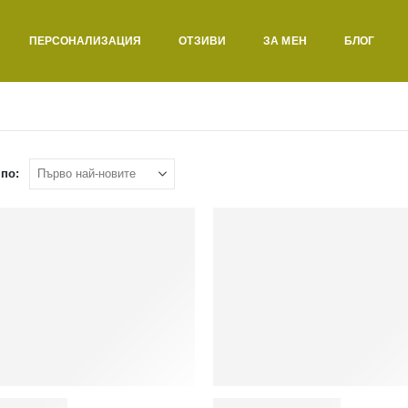
ПЕРСОНАЛИЗАЦИЯ
ОТЗИВИ
ЗА МЕН
БЛОГ
по: