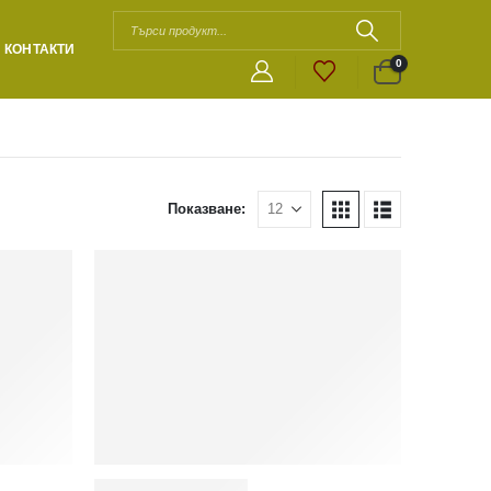
КОНТАКТИ
0
Показване: