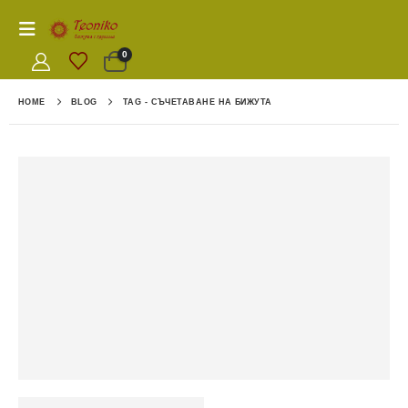
0
HOME
BLOG
TAG -
СЪЧЕТАВАНЕ НА БИЖУТА