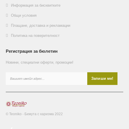
Информация за бисквитките
Общи условия
Плащане, доставка и рекламации
Политика на поверителност
Регистрация за бюлетин
Новини, специални оферти, промоции!
© Teoniko - Бижута с харизма 2022