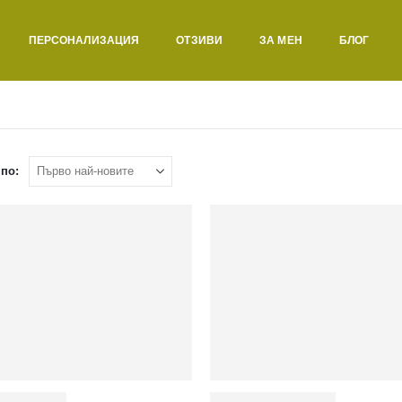
ПЕРСОНАЛИЗАЦИЯ
ОТЗИВИ
ЗА МЕН
БЛОГ
по: