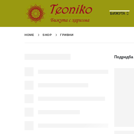
БИЖУТА
HOME
SHOP
ГРИВНИ
Подредба 