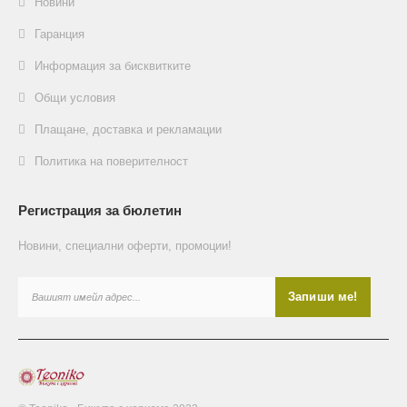
Новини
Гаранция
Информация за бисквитките
Общи условия
Плащане, доставка и рекламации
Политика на поверителност
Регистрация за бюлетин
Новини, специални оферти, промоции!