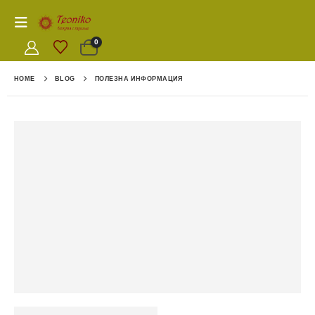
0
HOME
BLOG
ПОЛЕЗНА ИНФОРМАЦИЯ