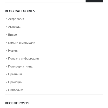
BLOG CATEGORIES
Астрология
Аюрведа
Видео
камъни и минерали
Новини
Полезна информация
Полимерна глина
Празници
Промоции
Символика
RECENT POSTS