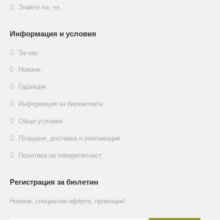
Знаете ли, че...
Информация и условия
За нас
Новини
Гаранция
Информация за бисквитките
Общи условия
Плащане, доставка и рекламации
Политика на поверителност
Регистрация за бюлетин
Новини, специални оферти, промоции!