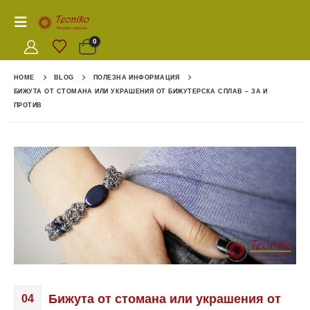
0
HOME
BLOG
ПОЛЕЗНА ИНФОРМАЦИЯ
БИЖУТА ОТ СТОМАНА ИЛИ УКРАШЕНИЯ ОТ БИЖУТЕРСКА СПЛАВ – ЗА И
ПРОТИВ
Бижута от стомана или украшения от
04