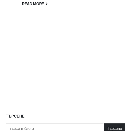
READ MORE
ТЪРСЕНЕ
Търсене