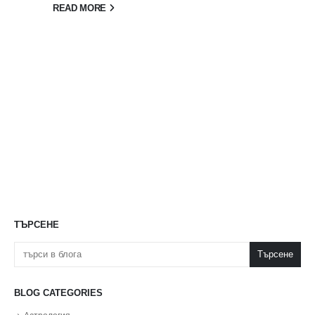
READ MORE
ТЪРСЕНЕ
Търсене
BLOG CATEGORIES