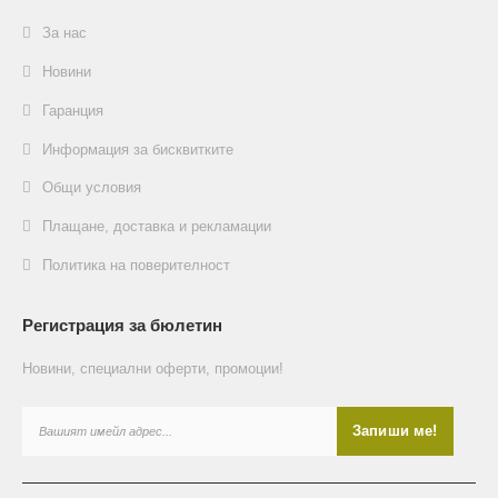
За нас
Новини
Гаранция
Информация за бисквитките
Общи условия
Плащане, доставка и рекламации
Политика на поверителност
Регистрация за бюлетин
Новини, специални оферти, промоции!