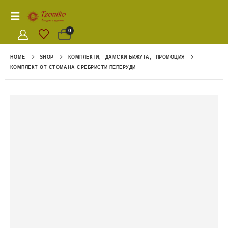
0
HOME
SHOP
КОМПЛЕКТИ
,
ДАМСКИ БИЖУТА
,
ПРОМОЦИЯ
КОМПЛЕКТ ОТ СТОМАНА СРЕБРИСТИ ПЕПЕРУДИ