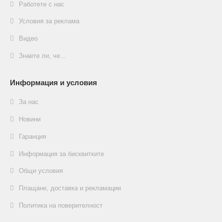
Работете с нас
Условия за реклама
Видео
Знаете ли, че...
Информация и условия
За нас
Новини
Гаранция
Информация за бисквитките
Общи условия
Плащане, доставка и рекламации
Политика на поверителност