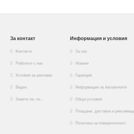
За контакт
Информация и условия
Контакти
За нас
Работете с нас
Новини
Условия за реклама
Гаранция
Видео
Информация за бисквитките
Знаете ли, че...
Общи условия
Плащане, доставка и рекламац
Политика на поверителност