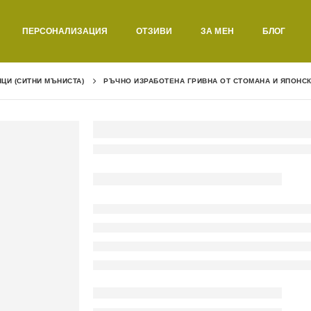
ПЕРСОНАЛИЗАЦИЯ
ОТЗИВИ
ЗА МЕН
БЛОГ
НЦИ (СИТНИ МЪНИСТА)
РЪЧНО ИЗРАБОТЕНА ГРИВНА ОТ СТОМАНА И ЯПОНСК