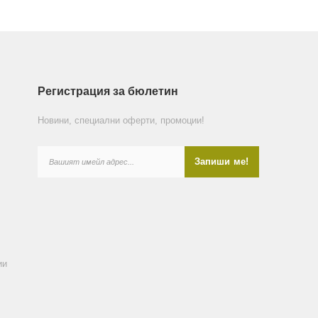
Регистрация за бюлетин
Новини, специални оферти, промоции!
ии