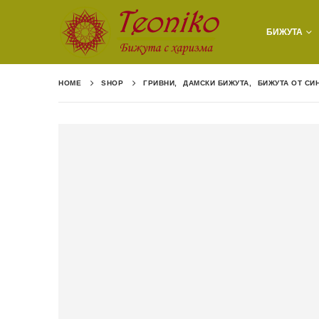
БИЖУТА
HOME
SHOP
ГРИВНИ
,
ДАМСКИ БИЖУТА
,
БИЖУТА ОТ СИ