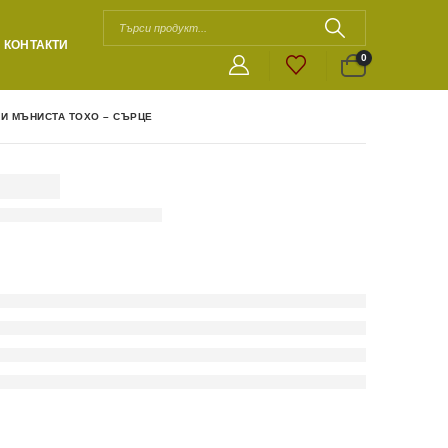
КОНТАКТИ
0
И МЪНИСТА ТОХО – СЪРЦЕ