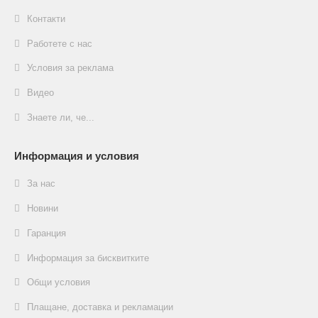
Контакти
Работете с нас
Условия за реклама
Видео
Знаете ли, че...
Информация и условия
За нас
Новини
Гаранция
Информация за бисквитките
Общи условия
Плащане, доставка и рекламации