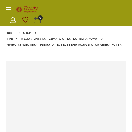
0
HOME
SHOP
ГРИВНИ
,
МЪЖКИ БИЖУТА
,
БИЖУТА ОТ ЕСТЕСТВЕНА КОЖА
РЪЧНО ИЗРАБОТЕНА ГРИВНА ОТ ЕСТЕСТВЕНА КОЖА И СТОМАНЕНА КОТВА