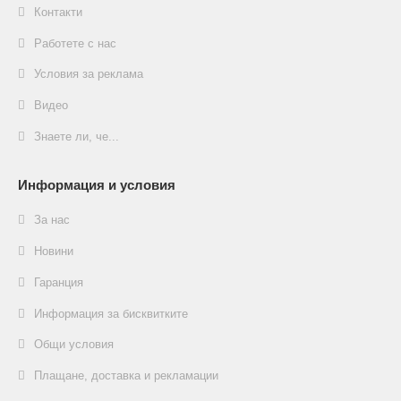
Контакти
Работете с нас
Условия за реклама
Видео
Знаете ли, че...
Информация и условия
За нас
Новини
Гаранция
Информация за бисквитките
Общи условия
Плащане, доставка и рекламации