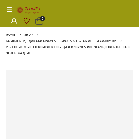
0
HOME
SHOP
КОМПЛЕКТИ
,
ДАМСКИ БИЖУТА
,
БИЖУТА ОТ СТОМАНЕНИ ХАЛКИЧКИ
РЪЧНО ИЗРАБОТЕН КОМПЛЕКТ ОБЕЦИ И ВИСУЛКА ИЗГРЯВАЩО СЛЪНЦЕ СЪС
ЗЕЛЕН ЖАДЕИТ