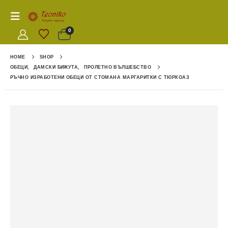
0
HOME
SHOP
ОБЕЦИ
,
ДАМСКИ БИЖУТА
,
ПРОЛЕТНО ВЪЛШЕБСТВО
РЪЧНО ИЗРАБОТЕНИ ОБЕЦИ ОТ СТОМАНА МАРГАРИТКИ С ТЮРКОАЗ