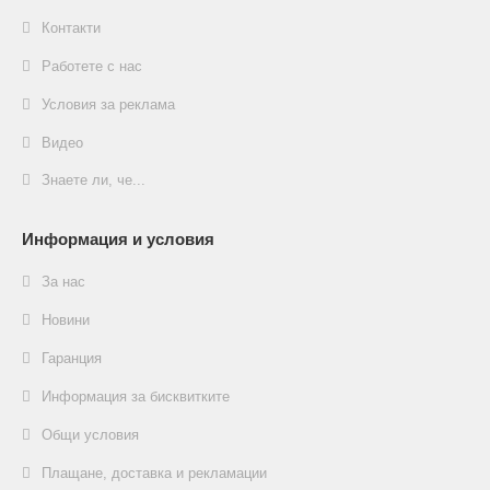
Контакти
Работете с нас
Условия за реклама
Видео
Знаете ли, че...
Информация и условия
За нас
Новини
Гаранция
Информация за бисквитките
Общи условия
Плащане, доставка и рекламации