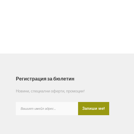
Регистрация за бюлетин
Новини, специални оферти, промоции!